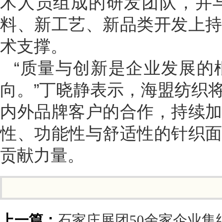
术人员组成的研发团队，并
料、新工艺、新品类开发上
术支撑。
“质量与创新是企业发展的
向。”丁晓静表示，海盟纺织
内外品牌客户的合作，持续
性、功能性与舒适性的针织
贡献力量。
上一篇：
石家庄展团50余家企业