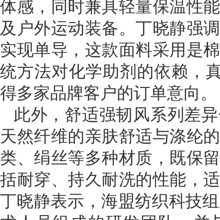
体感，同时兼具轻量保温性
及户外运动装备。丁晓静强
实现单导，这款面料采用是
统方法对化学助剂的依赖，真
得多家品牌客户的订单意向。
此外，舒适强韧风系列差异
天然纤维的亲肤舒适与涤纶
类、绢丝等多种材质，既保
括耐穿、持久耐洗的性能，
丁晓静表示，海盟纺织科技组