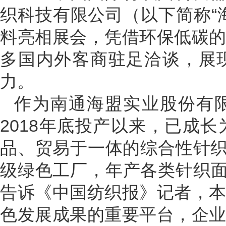
织科技有限公司（以下简称“
料亮相展会，凭借环保低碳
多国内外客商驻足洽谈，展
力。
作为南通海盟实业股份有
2018年底投产以来，已成
品、贸易于一体的综合性针织
级绿色工厂，年产各类针织面
告诉《中国纺织报》记者，
色发展成果的重要平台，企