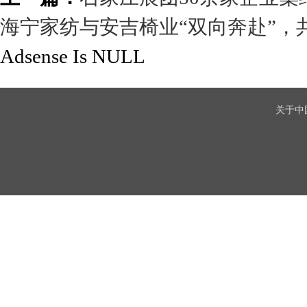
海宁家纺与安吉椅业“双向奔赴”，
Adsense Is NULL
关于中