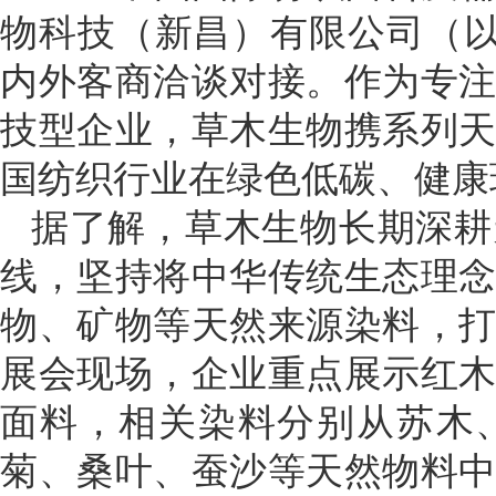
物科技（新昌）有限公司（以
内外客商洽谈对接。作为专
技型企业，草木生物携系列
国纺织行业在绿色低碳、健康
据了解，草木生物长期深耕
线，坚持将中华传统生态理
物、矿物等天然来源染料，
展会现场，企业重点展示红
面料，相关染料分别从苏木
菊、桑叶、蚕沙等天然物料