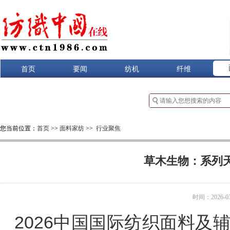
首页
要闻
纺机
纤维
您当前位置：
首页
>>
面料家纺
>>
行业聚焦
草木生物：系列
时间：2026-03-
2026中国国际纺织面料