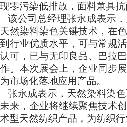
现零污染低排放，面料兼具抗
该公司总经理张永成表示，
天然染料染色关键技术，在
到行业优质水平，可与常规
认可，已与无印良品、巴拉
作。本次展会上，企业同步
为市场化落地应用产品。
张永成表示，天然染料染色
未来，企业将继续聚焦技术
术型天然纺织产品，为纺织行