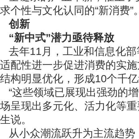
求个性与文化认同的“新消费”
创新
“新中式”潜力亟待释放
去年11月，工业和信息化
适配性进一步促进消费的实施
结构明显优化，形成10个千
“这些领域已展现出强劲的
场呈现出多元化、活力化等重
生说。
从小众潮流跃升为主流趋势