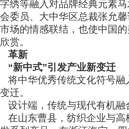
字绣等融入对品牌经典元素马
会委员、大中华区总裁张允馨
市场的情感联结，也使中国的
欣赏。
革新
“新中式”引发产业新变迁
将中华优秀传统文化符号融
变迁。
设计端，传统与现代有机融
在山东曹县，纺织企业与高