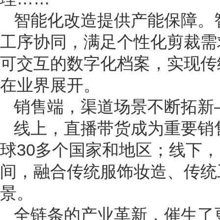
智能化改造提供产能保障。
工序协同，满足个性化剪裁需
可交互的数字化档案，实现传
在业界展开。
销售端，渠道场景不断拓新
线上，直播带货成为重要销
球30多个国家和地区；线下
间，融合传统服饰妆造、传统
景。
全链条的产业革新，催生了