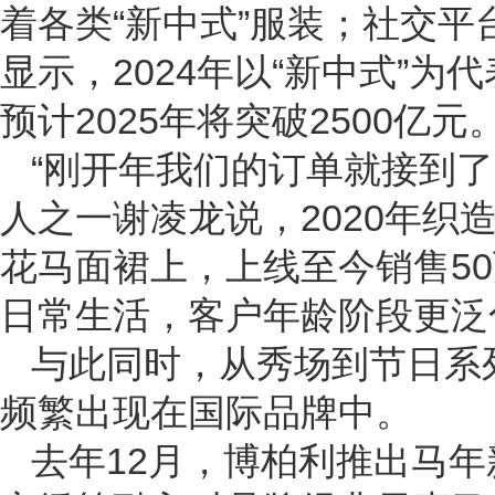
着各类“新中式”服装；社交平
显示，2024年以“新中式”为
预计2025年将突破2500亿元
“刚开年我们的订单就接到
人之一谢凌龙说，2020年
花马面裙上，上线至今销售50
日常生活，客户年龄阶段更泛
与此同时，从秀场到节日系
频繁出现在国际品牌中。
去年12月，博柏利推出马