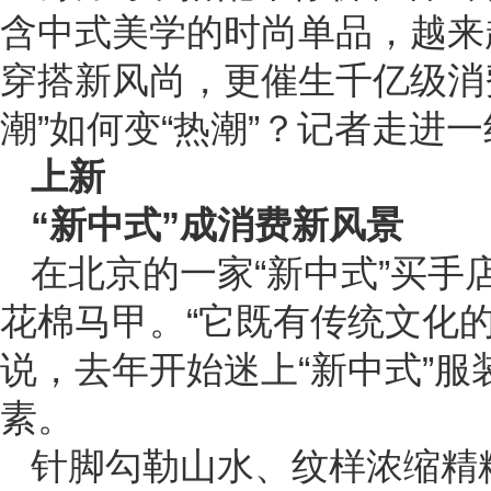
含中式美学的时尚单品，越来
穿搭新风尚，更催生千亿级消费
潮”如何变“热潮”？记者走进
上新
“新中式”成消费新风景
在北京的一家“新中式”买手
花棉马甲。“它既有传统文化
说，去年开始迷上“新中式”
素。
针脚勾勒山水、纹样浓缩精