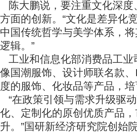
陈大鹏说，要注重文化深度
方面的创新。“文化是差异化
中国传统哲学与美学体系，将
逻辑。”
工业和信息化部消费品工业
像国潮服饰、设计师联名款、
度的服饰、化妆品等产品，培
“在政策引领与需求升级驱
化、定制化的原创优质产品，
升。”国研新经济研究院创始