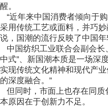
醒。
“近年来中国消费者倾向于
采用传统工艺或面料，并巧妙
说，国潮的流行反映了中国年
中国纺织工业联合会副会长
中式”、新国潮本质是一场深
实现传统文化精神和现代产业
的深度融合。”
但同时，市面上也存在同质
本原因在于创新力不足。