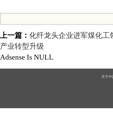
上一篇：
化纤龙头企业进军煤化工
产业转型升级
Adsense Is NULL
关于中