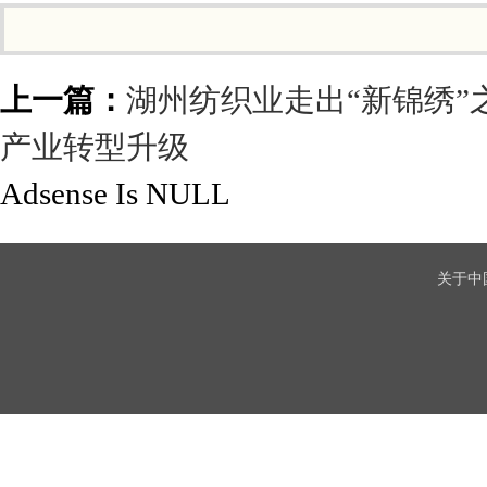
上一篇：
湖州纺织业走出“新锦绣”
产业转型升级
Adsense Is NULL
关于中