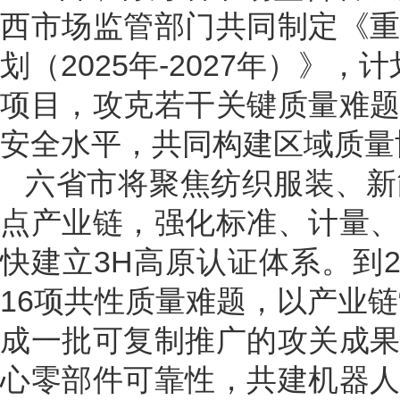
西市场监管部门共同制定《
划（2025年-2027年）》
项目，攻克若干关键质量难
安全水平，共同构建区域质量
六省市将聚焦纺织服装、新
点产业链，强化标准、计量
快建立3H高原认证体系。到2
16项共性质量难题，以产业链
成一批可复制推广的攻关成
心零部件可靠性，共建机器