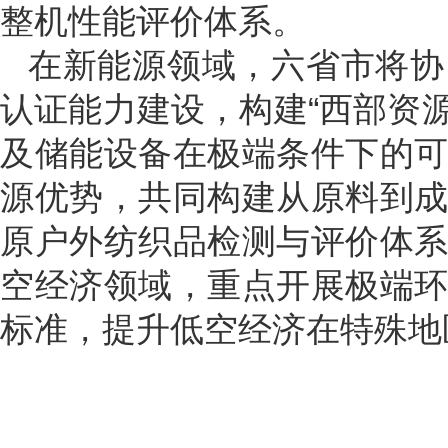
整机性能评价体系。
在新能源领域，六省市将协
认证能力建设，构建“西部资
及储能设备在极端条件下的
源优势，共同构建从原料到
原户外纺织品检测与评价体
空经济领域，重点开展极端
标准，提升低空经济在特殊地