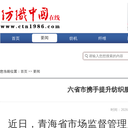
要闻
首页
纺机
纤维
您当前位置：
首页
>>
要闻
六省市携手提升纺织
时间：2026-0
近日，青海省市场监督管理