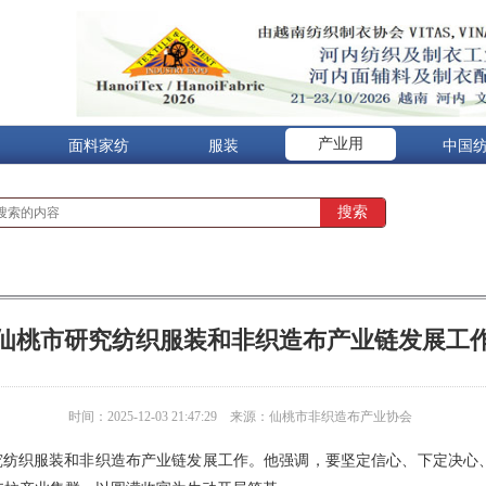
产业用
面料家纺
服装
中国
仙桃市研究纺织服装和非织造布产业链发展工
时间：2025-12-03 21:47:29
来源：仙桃市非织造布产业协会
研究纺织服装和非织造布产业链发展工作。他强调，要坚定信心、下定决心