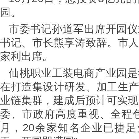
园。
市委书记孙道军出席开园仪
书记、市长熊享涛致辞。市
家利出席。
仙桃职业工装电商产业园是
在打造集设计研发、加工生
业链集群，建成后预计可实现
委、市政府高度重视、全程
月，20余家知名企业已捷