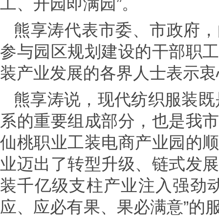
工、开园即满园”。
熊享涛代表市委、市政府，
参与园区规划建设的干部职
装产业发展的各界人士表示衷
熊享涛说，现代纺织服装既是
系的重要组成部分，也是我
仙桃职业工装电商产业园的
业迈出了转型升级、链式发
装千亿级支柱产业注入强劲
应、应必有果、果必满意”的