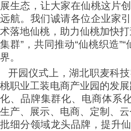
展生态，让大家在仙桃这片
远航。我们诚请各位企业家
术落地仙桃，助力仙桃加快打
集群”，共同推动“仙桃织造”
界。
开园仪式上，湖北职麦科技
桃职业工装电商产业园的发展
化、品牌集群化、电商体系化
生产、展示、电商、定制、云
批细分领域龙头品牌，提升