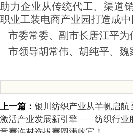
助力企业从传统代工、渠道销
职业工装电商产业园打造成中
市委常委、副市长唐江平为
市领导胡常伟、胡纯平、魏
上一篇：
银川纺织产业从羊帆启航
激活产业发展新引擎——纺织行业
竞赛许村选拔赛圆满收官！