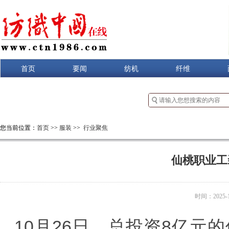
首页
要闻
纺机
纤维
您当前位置：
首页
>>
服装
>>
行业聚焦
仙桃职业工
时间：2025-10
10月26日，总投资8亿