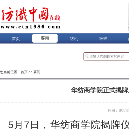
要闻
首页
纺机
纤维
您当前位置：
首页
>>
要闻
华纺商学院正式揭牌
时间：1970-01-
5月7日，华纺商学院揭牌