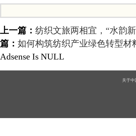
上一篇：
纺织文旅两相宜，“水韵新
篇：
如何构筑纺织产业绿色转型材
Adsense Is NULL
关于中