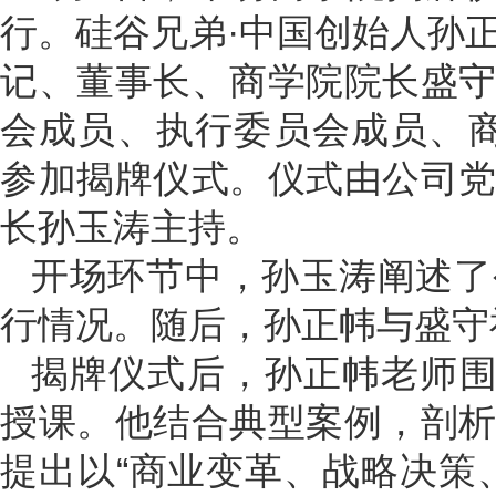
行。硅谷兄弟·中国创始人孙
记、董事长、商学院院长盛
会成员、执行委员会成员、商
参加揭牌仪式。仪式由公司
长孙玉涛主持。
开场环节中，孙玉涛阐述了
行情况。随后，孙正帏与盛守
揭牌仪式后，孙正帏老师围
授课。他结合典型案例，剖
提出以“商业变革、战略决策