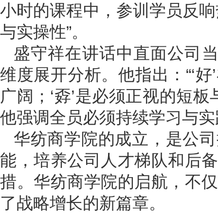
小时的课程中，参训学员反响
与实操性”。
盛守祥在讲话中直面公司当
维度展开分析。他指出：“‘
广阔；‘孬’是必须正视的短板
他强调全员必须持续学习与实
华纺商学院的成立，是公司
能，培养公司人才梯队和后
措。华纺商学院的启航，不
了战略增长的新篇章。