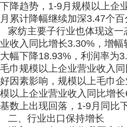
下降趋势，1-9月规模以上企业
月累计降幅继续加深3.47个
家纺主要子行业也体现这一态
业收入同比增长3.30%，增
大幅下降18.93%，利润率为3
毛巾规模以上企业营业收入同比
好因素影响，规模以上毛巾企业
模以上企业营业收入同比增长6
基数上出现回落，1-9月同比下
二、行业出口保持增长