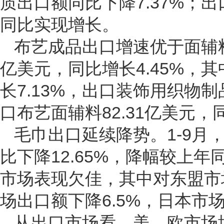
质出口额同比下降7.37%；
同比实现增长。
布艺成品出口增速优于面辅料。
亿美元，同比增长4.45%，其
长7.13%，出口装饰用织物制品
口布艺面辅料82.31亿美元，同
毛巾出口延续降势。1-9月，
比下降12.65%，降幅较上年
市场表现欠佳，其中对东盟市场
场出口额下降6.5%，日本市场
从出口市场看，美、欧市场增