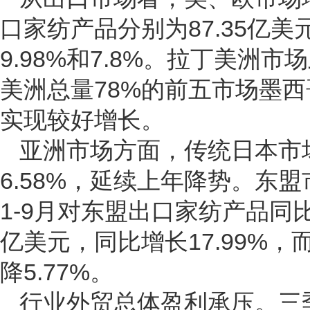
口家纺产品分别为87.35亿美
9.98%和7.8%。拉丁美
美洲总量78%的前五市场墨
实现较好增长。
亚洲市场方面，传统日本市场
6.58%，延续上年降势。东
1-9月对东盟出口家纺产品同比增
亿美元，同比增长17.99%，
降5.77%。
行业外贸总体盈利承压。三