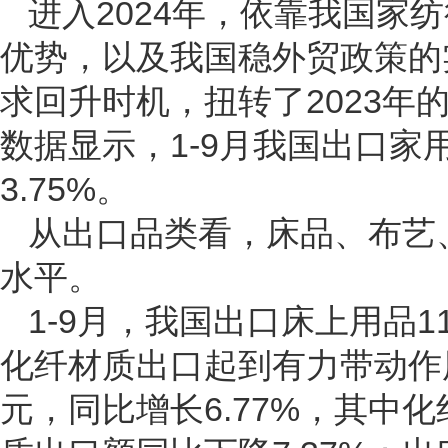
进入2024年，依靠我国家
优势，以及我国稳外贸政策的
求回升时机，扭转了2023
数据显示，1-9月我国出口家用
3.75%。
从出口品类看，床品、布艺
水平。
1-9月，我国出口床上用品11
化纤材质出口起到有力带动作用。
元，同比增长6.77%，其中化