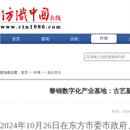
纤维
首页
要闻
纺机
您当前位置：
首页
>>
纤维
>>
热点关注
黎锦数字化产业基地：古艺
时间：2024-1
2024年10月26日在东方市委市