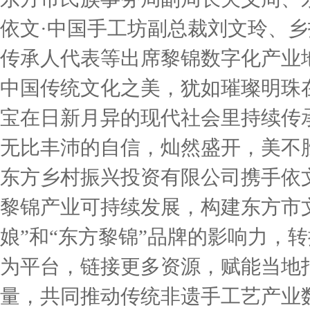
依文·中国手工坊副总裁刘文玲、
传承人代表等出席黎锦数字化产业
中国传统文化之美，犹如璀璨明珠
宝在日新月异的现代社会里持续传
无比丰沛的自信，灿然盛开，美不
东方乡村振兴投资有限公司携手依
黎锦产业可持续发展，构建东方市
娘”和“东方黎锦”品牌的影响力，
为平台，链接更多资源，赋能当地
量，共同推动传统非遗手工艺产业