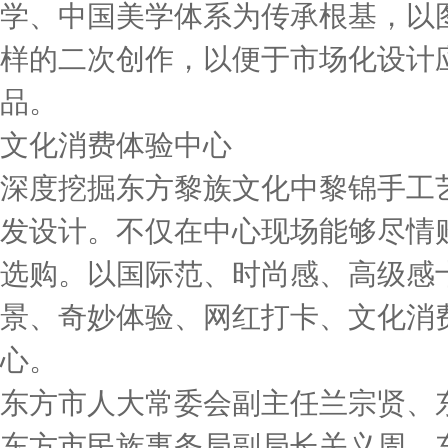
学、中国美学体系为传承根基，以
样的二次创作，以便于市场化设计
品。
文化消费体验中心
深度挖掘东方黎族文化中黎锦手工
发设计。不仅在中心现场能够尽情购
选购。以国际范、时尚感、高级感
景、奇妙体验、网红打卡、文化消
心。
东方市人大常委会副主任兰宗贤、
东方市民族事务局副局长关义周、