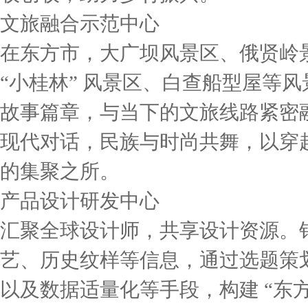
文旅融合示范中心
在东方市，大广坝风景区、俄贤岭
“小桂林” 风景区、白查船型屋等风
故事篇章，与当下的文旅线路紧密
现代对话，民族与时尚共舞，以穿
的集聚之所。
产品设计研发中心
汇聚全球设计师，共享设计资源。
艺、历史纹样等信息，通过选题策
以及数据适量化等手段，构建 “东