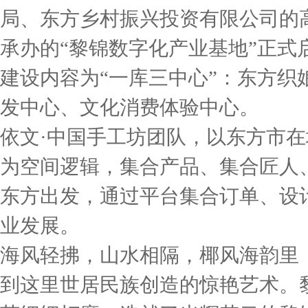
局、东方乡村振兴投资有限公司的
承办的“黎锦数字化产业基地”正
建设内容为“一库三中心”：东方
发中心、文化消费体验中心。
依文·中国手工坊团队，以东方市
为空间逻辑，集合产品、集合匠人
东方出发，通过平台集合订单、设
业发展。
海风轻拂，山水相隔，椰风海韵里
到这里世居民族创造的惊艳艺术。