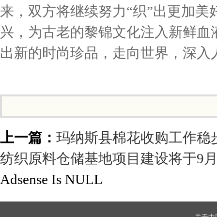
来，双方将继续努力“织”出更加
兴，为古老的黎锦文化注入新鲜血
出新的时尚珍品，走向世界，深入
上一篇：
玛纳斯县棉花收购工作稳
纺织原料仓储基地项目建设将于9
Adsense Is NULL