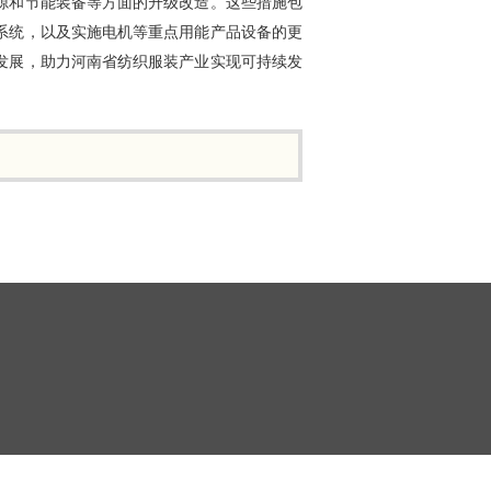
源和节能装备等方面的升级改造。这些措施包
系统，以及实施电机等重点用能产品设备的更
发展，助力河南省纺织服装产业实现可持续发