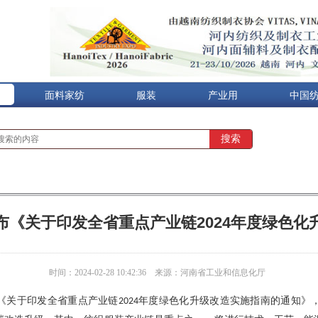
面料家纺
服装
产业用
中国
布《关于印发全省重点产业链2024年度绿色化
时间：2024-02-28 10:42:36
来源：河南省工业和信息化厅
《关于印发全省重点产业链
年度绿色化升级改造实施指南的通知》
2024