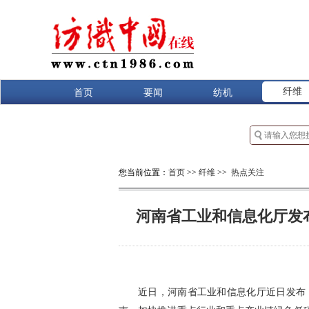
纤维
首页
要闻
纺机
您当前位置：
首页
>>
纤维
>>
热点关注
河南省工业和信息化厅发
近日，河南省工业和信息化厅近日发布