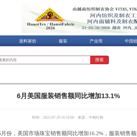
面料家纺
服装
产业用
中国
6月美国服装销售额同比增加13.1%
时间：2022-07-29 10:10:00
来源：中棉行协
6月份，美国市场珠宝销售额同比增加16.2%，服装销售额