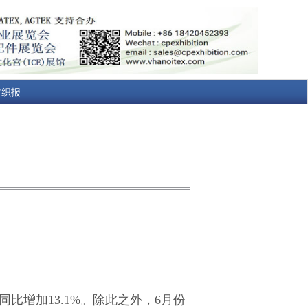
纺织报
同比增加13.1%。除此之外，6月份