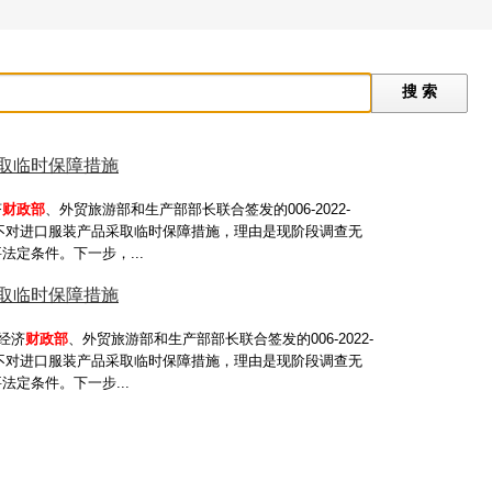
取临时保障措施
济
财政部
、外贸旅游部和生产部部长联合签发的006-2022-
决定不对进口服装产品采取临时保障措施，理由是现阶段调查无
定条件。下一步，...
取临时保障措施
经济
财政部
、外贸旅游部和生产部部长联合签发的006-2022-
决定不对进口服装产品采取临时保障措施，理由是现阶段调查无
定条件。下一步...