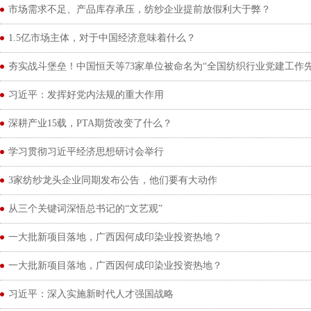
市场需求不足、产品库存承压，纺纱企业提前放假利大于弊？
1.5亿市场主体，对于中国经济意味着什么？
夯实战斗堡垒！中国恒天等73家单位被命名为“全国纺织行业党建工作先
习近平：发挥好党内法规的重大作用
深耕产业15载，PTA期货改变了什么？
学习贯彻习近平经济思想研讨会举行
3家纺纱龙头企业同期发布公告，他们要有大动作
从三个关键词深悟总书记的“文艺观”
一大批新项目落地，广西因何成印染业投资热地？
一大批新项目落地，广西因何成印染业投资热地？
习近平：深入实施新时代人才强国战略